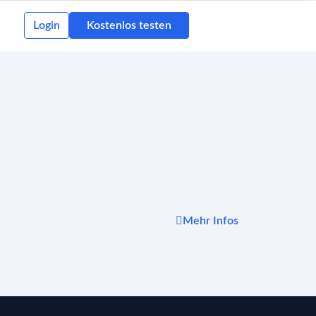
Login
Kostenlos testen
Mehr Infos