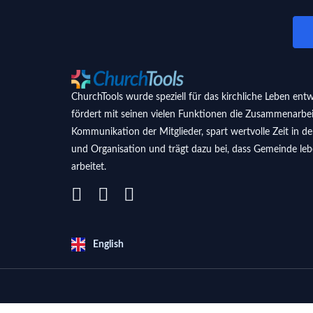
ChurchTools wurde speziell für das kirchliche Leben entw
fördert mit seinen vielen Funktionen die Zusammenarbe
Kommunikation der Mitglieder, spart wertvolle Zeit in d
und Organisation und trägt dazu bei, dass Gemeinde leb
arbeitet.
English