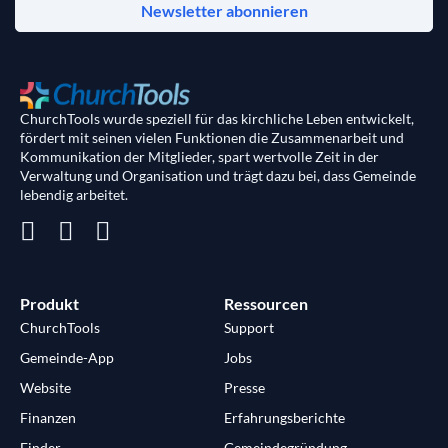
Newsletter abonnieren
ChurchTools wurde speziell für das kirchliche Leben entwickelt,
fördert mit seinen vielen Funktionen die Zusammenarbeit und
Kommunikation der Mitglieder, spart wertvolle Zeit in der
Verwaltung und Organisation und trägt dazu bei, dass Gemeinde
lebendig arbeitet.
Produkt
Ressourcen
ChurchTools
Support
Gemeinde-App
Jobs
Website
Presse
Finanzen
Erfahrungsberichte
Finder
Gemeindegründung