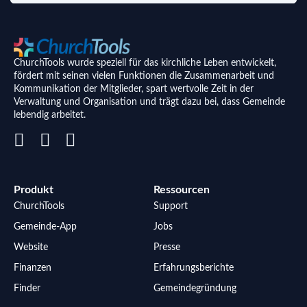
ChurchTools wurde speziell für das kirchliche Leben entwickelt,
fördert mit seinen vielen Funktionen die Zusammenarbeit und
Kommunikation der Mitglieder, spart wertvolle Zeit in der
Verwaltung und Organisation und trägt dazu bei, dass Gemeinde
lebendig arbeitet.
Produkt
Ressourcen
ChurchTools
Support
Gemeinde-App
Jobs
Website
Presse
Finanzen
Erfahrungsberichte
Finder
Gemeindegründung