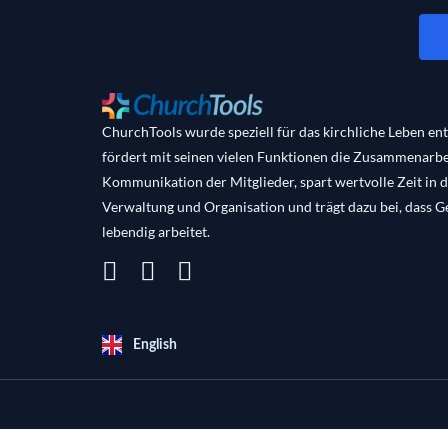
ChurchTools wurde speziell für das kirchliche Leben ent
fördert mit seinen vielen Funktionen die Zusammenarbe
Kommunikation der Mitglieder, spart wertvolle Zeit in 
Verwaltung und Organisation und trägt dazu bei, dass 
lebendig arbeitet.
English