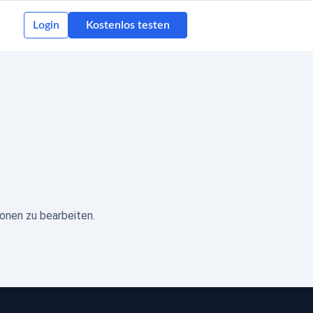
Login
Kostenlos testen
onen zu bearbeiten.