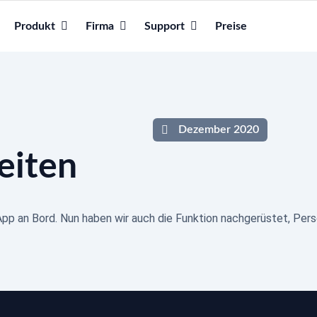
Produkt
Firma
Support
Preise
Dezember 2020
eiten
pp an Bord. Nun haben wir auch die Funktion nachgerüstet, Pers