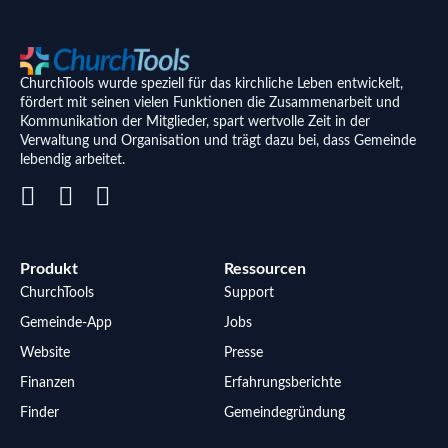
ChurchTools wurde speziell für das kirchliche Leben entwickelt,
fördert mit seinen vielen Funktionen die Zusammenarbeit und
Kommunikation der Mitglieder, spart wertvolle Zeit in der
Verwaltung und Organisation und trägt dazu bei, dass Gemeinde
lebendig arbeitet.
Produkt
Ressourcen
ChurchTools
Support
Gemeinde-App
Jobs
Website
Presse
Finanzen
Erfahrungsberichte
Finder
Gemeindegründung