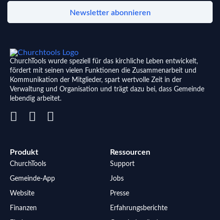
Newsletter abonnieren
ChurchTools wurde speziell für das kirchliche Leben entwickelt,
fördert mit seinen vielen Funktionen die Zusammenarbeit und
Kommunikation der Mitglieder, spart wertvolle Zeit in der
Verwaltung und Organisation und trägt dazu bei, dass Gemeinde
lebendig arbeitet.
Produkt
Ressourcen
ChurchTools
Support
Gemeinde-App
Jobs
Website
Presse
Finanzen
Erfahrungsberichte