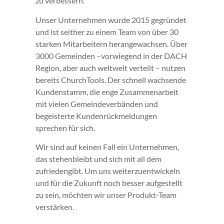
zu verbessern.
Unser Unternehmen wurde 2015 gegründet
und ist seither zu einem Team von über 30
starken Mitarbeitern herangewachsen. Über
3000 Gemeinden –vorwiegend in der DACH
Region, aber auch weltweit verteilt – nutzen
bereits ChurchTools. Der schnell wachsende
Kundenstamm, die enge Zusammenarbeit
mit vielen Gemeindeverbänden und
begeisterte Kundenrückmeldungen
sprechen für sich.
Wir sind auf keinen Fall ein Unternehmen,
das stehenbleibt und sich mit all dem
zufriedengibt. Um uns weiterzuentwickeln
und für die Zukunft noch besser aufgestellt
zu sein, möchten wir unser Produkt-Team
verstärken.