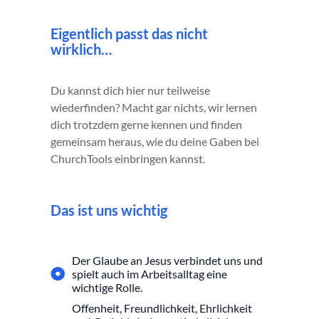
Eigentlich passt das nicht
wirklich…
Du kannst dich hier nur teilweise
wiederfinden? Macht gar nichts, wir lernen
dich trotzdem gerne kennen und finden
gemeinsam heraus, wie du deine Gaben bei
ChurchTools einbringen kannst.
Das ist uns wichtig
Der Glaube an Jesus verbindet uns und
spielt auch im Arbeitsalltag eine
wichtige Rolle.
Offenheit, Freundlichkeit, Ehrlichkeit