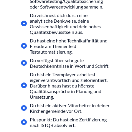
Softwaretesting/Qualitätssicherung
oder Softwareentwicklung sammeln.
Du zeichnest dich durch eine
analytische Denkweise, deine
Gewissenhaftigkeit und dein hohes
Qualitätsbewusstsein aus.
Du hast eine hohe Technikaffinität und
Freude am Themenfeld
Testautomatisierung.
Du verfügst über sehr gute
Deutschkenntnisse in Wort und Schrift.
Du bist ein Teamplayer, arbeitest
eigenverantwortlich und zielorientiert.
Darüber hinaus hast du höchste
Qualitätsansprüche in Planung und
Umsetzung.
Du bist ein aktiver Mitarbeiter in deiner
Kirchengemeinde vor Ort.
Pluspunkt: Du hast eine Zertifizierung
nach ISTQB absolviert.