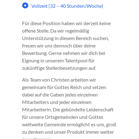
Vollzeit (32 – 40 Stunden/Woche)
Für diese Position haben wir derzeit keine
offene Stelle. Da wir regelmäßig
Unterstützung in diesem Bereich suchen,
freuen wir uns dennoch über deine
Bewerbung. Gerne nehmen wir dich bei
Eignung in unserem Talentpool für
zukünftige Stellenbesetzungen auf.
Als Team von Christen arbeiten wir
gemeinsam für Gottes Reich und setzen
dabei auf die Gaben jedes einzelnen
Mitarbeiters und jeder einzelnen
Mitarbeiterin. Die gebündelte Leidenschaft
für unsere Ortsgemeinden und Gottes
weltweite Gemeinde ermöglicht es uns, groß
zu denken und unser Produkt immer weiter