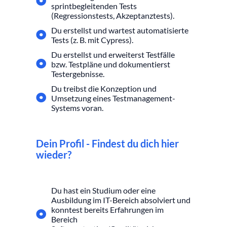
sprintbegleitenden Tests
(Regressionstests, Akzeptanztests).
Du erstellst und wartest automatisierte
Tests (z. B. mit Cypress).
Du erstellst und erweiterst Testfälle
bzw. Testpläne und dokumentierst
Testergebnisse.
Du treibst die Konzeption und
Umsetzung eines Testmanagement-
Systems voran.
Dein Profil - Findest du dich hier
wieder?
Du hast ein Studium oder eine
Ausbildung im IT-Bereich absolviert und
konntest bereits Erfahrungen im
Bereich