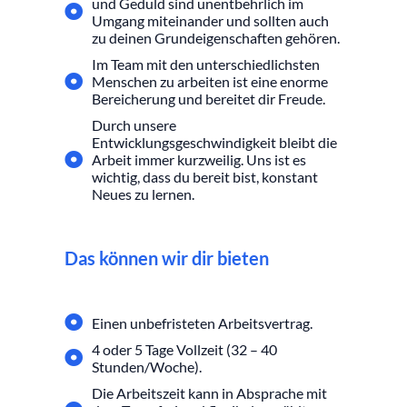
und Geduld sind unentbehrlich im
Umgang miteinander und sollten auch
zu deinen Grundeigenschaften gehören.
Im Team mit den unterschiedlichsten
Menschen zu arbeiten ist eine enorme
Bereicherung und bereitet dir Freude.
Durch unsere
Entwicklungsgeschwindigkeit bleibt die
Arbeit immer kurzweilig. Uns ist es
wichtig, dass du bereit bist, konstant
Neues zu lernen.
Das können wir dir bieten
Einen unbefristeten Arbeitsvertrag.
4 oder 5 Tage Vollzeit (32 – 40
Stunden/Woche).
Die Arbeitszeit kann in Absprache mit