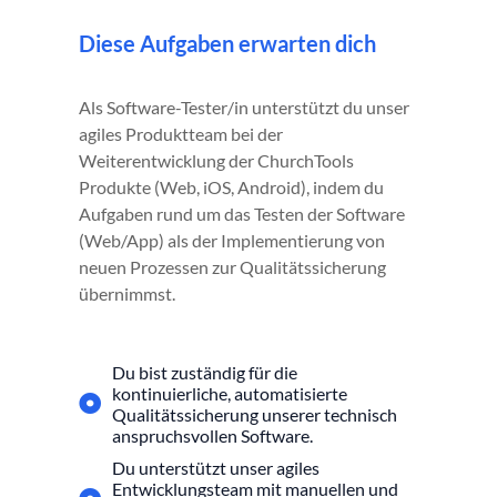
Diese Aufgaben erwarten dich
Als Software-Tester/in unterstützt du unser
agiles Produktteam bei der
Weiterentwicklung der ChurchTools
Produkte (Web, iOS, Android), indem du
Aufgaben rund um das Testen der Software
(Web/App) als der Implementierung von
neuen Prozessen zur Qualitätssicherung
übernimmst.
Du bist zuständig für die
kontinuierliche, automatisierte
Qualitätssicherung unserer technisch
anspruchsvollen Software.
Du unterstützt unser agiles
Entwicklungsteam mit manuellen und